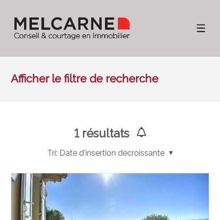
Afficher le filtre de recherche
1
résultats
Tri:
Date d'insertion décroissante