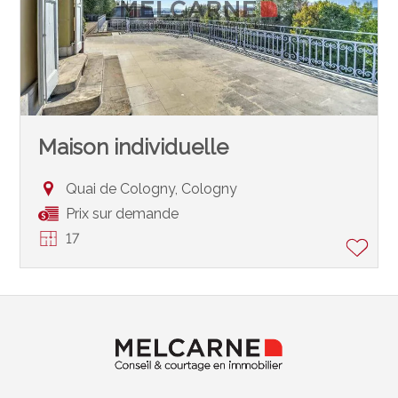
Maison individuelle
Quai de Cologny,
Cologny
Prix sur demande
17