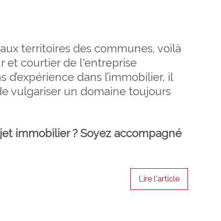
 aux territoires des communes, voilà
 et courtier de l'entreprise
 d’expérience dans l’immobilier, il
de vulgariser un domaine toujours
ojet immobilier ? Soyez accompagné
Lire l'article