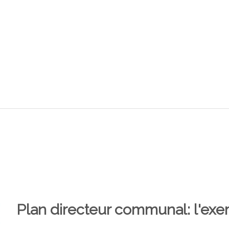
Plan directeur communal: l'ex