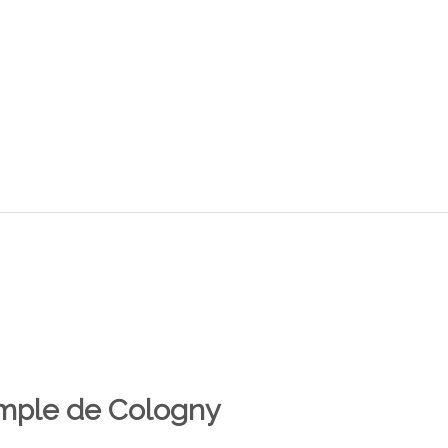
emple de Cologny