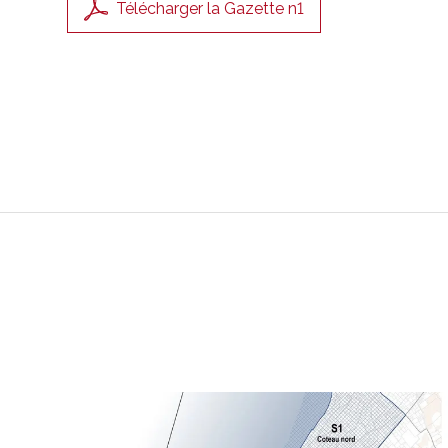
Télécharger la Gazette n1