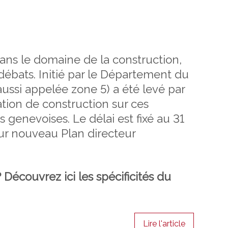
ans le domaine de la construction,
 débats. Initié par le Département du
 (aussi appelée zone 5) a été levé par
ation de construction sur ces
genevoises. Le délai est fixé au 31
ur nouveau Plan directeur
 Découvrez ici les spécificités du
Lire l'article