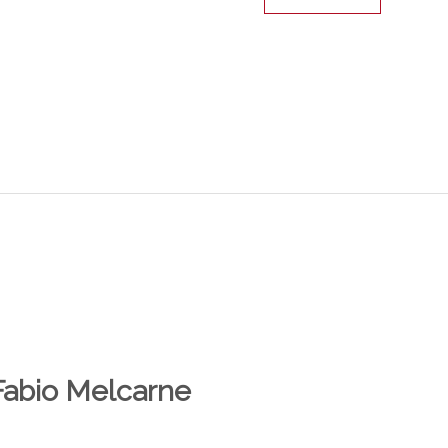
 Fabio Melcarne