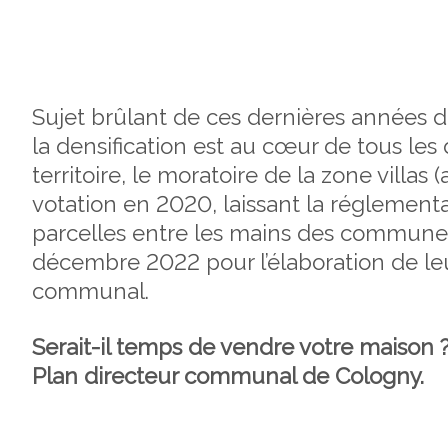
Sujet brûlant de ces dernières années d
la densification est au cœur de tous les
territoire, le moratoire de la zone villas
votation en 2020, laissant la réglement
parcelles entre les mains des communes 
décembre 2022 pour l’élaboration de le
communal.
Serait-il temps de vendre votre maison ?
Plan directeur communal de Cologny.