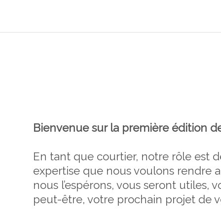
Bienvenue sur la première édition de
En tant que courtier, notre rôle est 
expertise que nous voulons rendre ac
nous l’espérons, vous seront utiles, 
peut-être, votre prochain projet de 