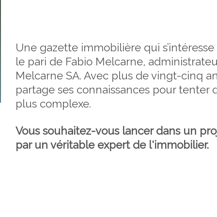
Une gazette immobilière qui s’intéresse
le pari de Fabio Melcarne, administrateur
Melcarne SA. Avec plus de vingt-cinq ans
partage ses connaissances pour tenter 
plus complexe.
Vous souhaitez-vous lancer dans un pr
par un véritable expert de l'immobilier.