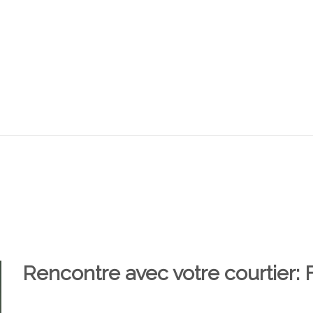
Rencontre avec votre courtier: