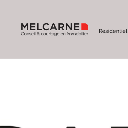
Résidentiel