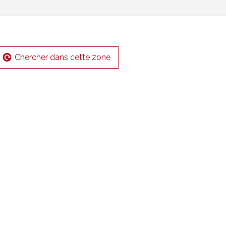
Chercher dans cette zone