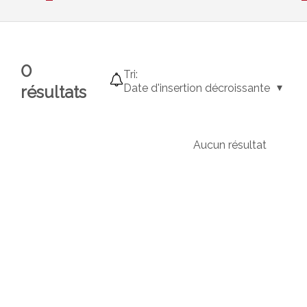
0
Tri:
Date d'insertion décroissante
résultats
Aucun résultat