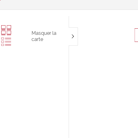
Masquer la
carte