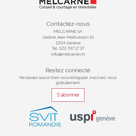
Contactez-nous
MELCARNE SA
Galerie Jean-Malbuisson 15
1204 Genève
Tél.
022 797 17 37
info@melcarne.ch
Restez connecté
Ne laissez aucun bien vous échapper, inscrivez-vous
gratuitement.
S'abonner