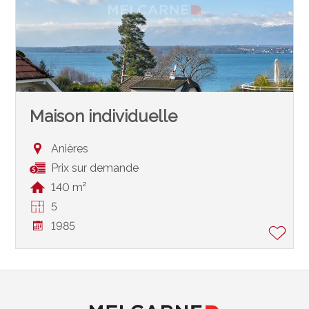
Maison individuelle
Anières
Prix sur demande
140 m²
5
1985