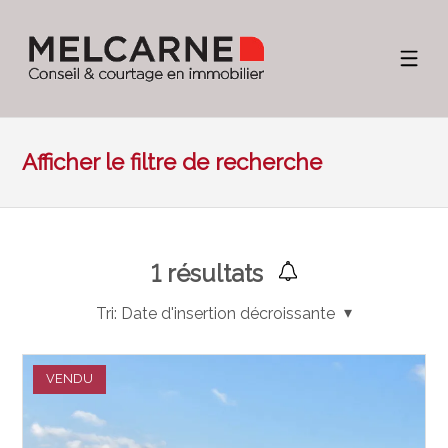
Afficher le filtre de recherche
1
résultats
Tri:
Date d'insertion décroissante
VENDU