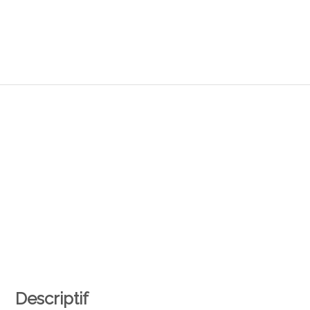
Descriptif