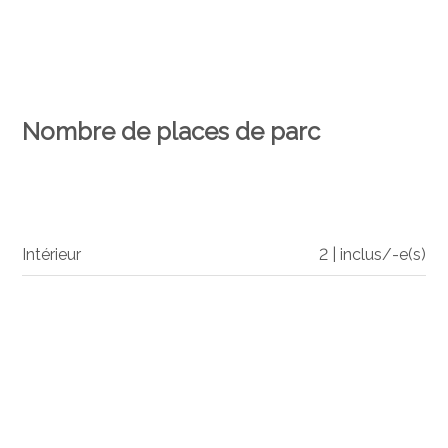
Nombre de places de parc
Intérieur
2 | inclus/-e(s)