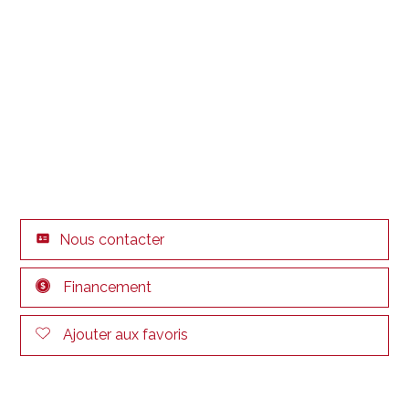
Nous contacter
Financement
Ajouter aux favoris