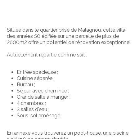
Située dans le quartier prisé de Malagnou, cette villa
des années 50 édifiée sur une parcelle de plus de
2600m2 offre un potentiel de rénovation exceptionnel.
Actuellement répartie comme suit :
Entrée spacieuse ;
Cuisine séparée ;
Bureau ;
Séjour avec cheminée ;
Grande salle à manger ;
4 chambres ;
3 salles d'eau ;
Sous-sol aménagé.
En annexe vous trouverez un pool-house, une piscine