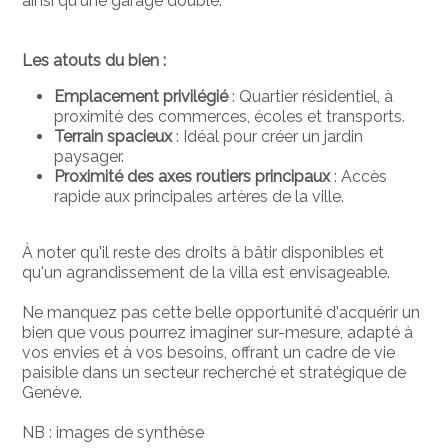
ainsi qu'une garage double.
Les atouts du bien :
Emplacement privilégié
: Quartier résidentiel, à
proximité des commerces, écoles et transports.
Terrain spacieux
: Idéal pour créer un jardin
paysager.
Proximité des axes routiers principaux
: Accès
rapide aux principales artères de la ville.
À noter qu'il reste des droits à bâtir disponibles et
qu'un agrandissement de la villa est envisageable.
Ne manquez pas cette belle opportunité d'acquérir un
bien que
vous pourrez imaginer sur-mesure, adapté à
vos envies et à vos besoins, offrant un cadre de vie
paisible dans un secteur recherché et stratégique de
Genève.
NB : images de synthèse