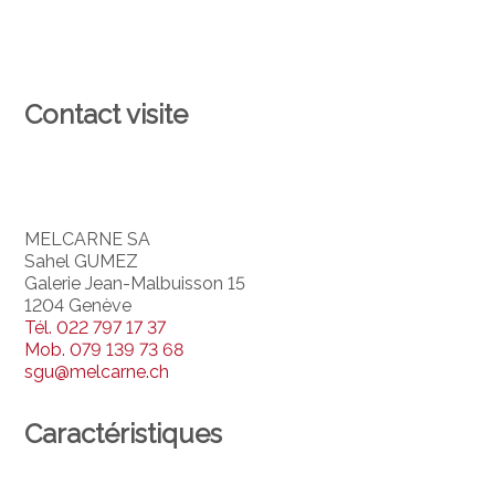
Contact visite
MELCARNE SA
Sahel GUMEZ
Galerie Jean-Malbuisson 15
1204 Genève
Tél.
022 797 17 37
Mob.
079 139 73 68
sgu@melcarne.ch
Caractéristiques