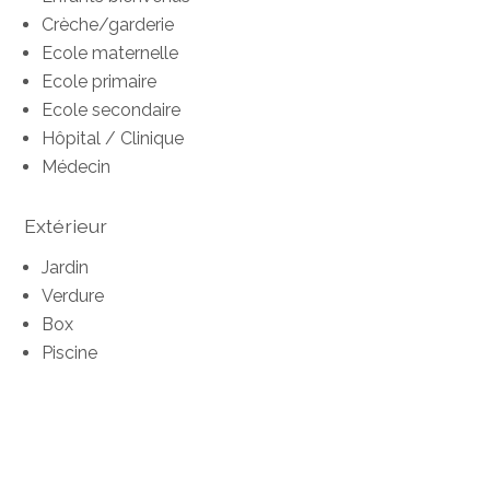
Crèche/garderie
Ecole maternelle
Ecole primaire
Ecole secondaire
Hôpital / Clinique
Médecin
Extérieur
Jardin
Verdure
Box
Piscine