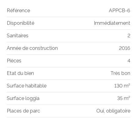
Référence
APPCB-6
Disponibilité
Immédiatement
Sanitaires
2
Année de construction
2016
Pièces
4
Etat du bien
Très bon
Surface habitable
130 m²
Surface loggia
35 m²
Places de parc
Oui, obligatoire