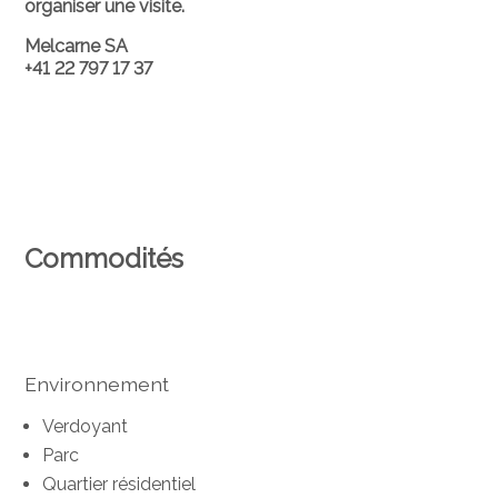
organiser une visite.
Melcarne SA
+41 22 797 17 37
Commodités
Environnement
Verdoyant
Parc
Quartier résidentiel