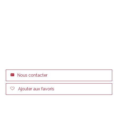
Nous contacter
Ajouter aux favoris