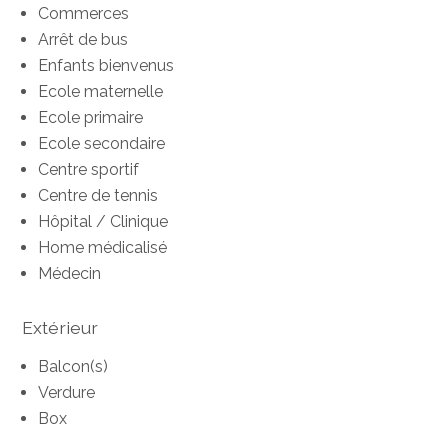
Commerces
Arrêt de bus
Enfants bienvenus
Ecole maternelle
Ecole primaire
Ecole secondaire
Centre sportif
Centre de tennis
Hôpital / Clinique
Home médicalisé
Médecin
Extérieur
Balcon(s)
Verdure
Box