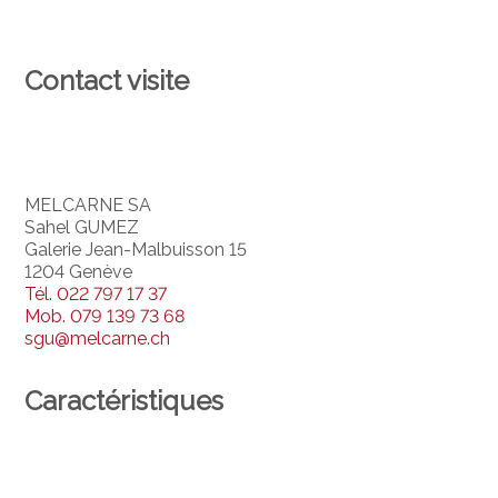
Contact visite
MELCARNE SA
Sahel GUMEZ
Galerie Jean-Malbuisson 15
1204 Genève
Tél.
022 797 17 37
Mob.
079 139 73 68
sgu@melcarne.ch
Caractéristiques