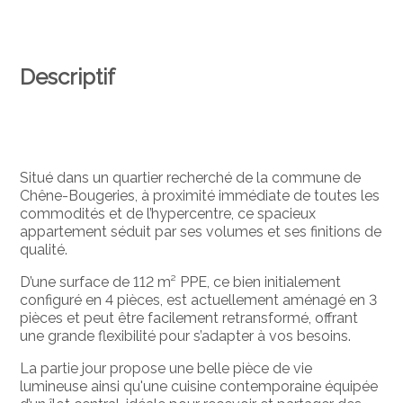
Descriptif
Situé dans un quartier recherché de la commune de
Chêne-Bougeries, à proximité immédiate de toutes les
commodités et de l’hypercentre, ce spacieux
appartement séduit par ses volumes et ses finitions de
qualité.
D’une surface de 112 m² PPE, ce bien initialement
configuré en 4 pièces, est actuellement aménagé en 3
pièces et peut être facilement retransformé, offrant
une grande flexibilité pour s’adapter à vos besoins.
La partie jour propose une belle pièce de vie
lumineuse ainsi qu'une cuisine contemporaine équipée