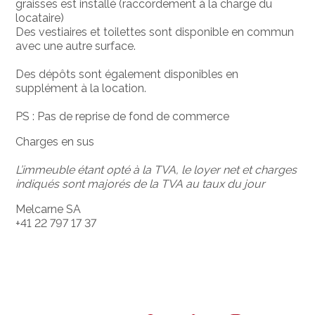
graisses est installé (raccordement à la charge du
locataire)
Des vestiaires et toilettes sont disponible en commun
avec une autre surface.
Des dépôts sont également disponibles en
supplément à la location.
PS : Pas de reprise de fond de commerce
Charges en sus
L’immeuble étant opté à la TVA, le loyer net et charges
indiqués sont majorés de la TVA au taux du jour
Melcarne SA
+41 22 797 17 37