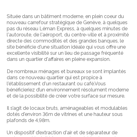
Située dans un bâtiment moderne, en plein coeur du
nouveau carrefour stratégique de Genève, à quelques
pas du réseau Léman Express, à quelques minutes de
l'autoroute, de l'aéroport, du centre-ville et à proximité
directe des commodités et des grandes banques, le
site bénéficie d'une situation idéale qui vous offre une
excellente visibilité sur un lieu de passage fréquenté
dans un quartier d'affaires en pleine expansion.
De nombreux ménages et bureaux se sont implantés
dans ce nouveau quartier qui est propice à
l'établissement d'un restaurant ou café.Vous
bénéficieriez d’un environnement résolument moderne
et de la possibilité de créer votre surface sur mesure.
Il s’agit de locaux bruts, aménageables et modulables
dotés d'environ 36m de vitrines et une hauteur sous
plafonds de 4,98m.
Un dispositif d’extraction d'air et de séparateur de