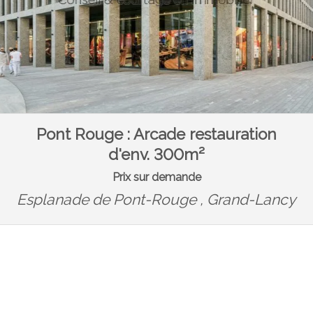
Pont Rouge : Arcade restauration
d'env. 300m²
Prix sur demande
Esplanade de Pont-Rouge ,
Grand-Lancy