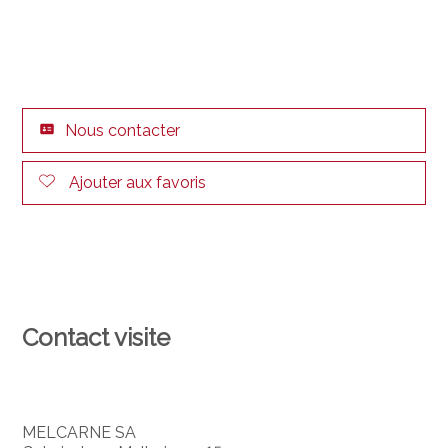
Nous contacter
Ajouter aux favoris
Contact visite
MELCARNE SA