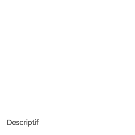
Descriptif