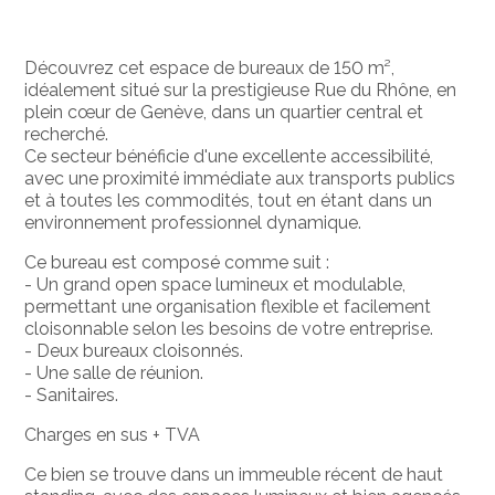
Découvrez cet espace de bureaux de 150 m²,
idéalement situé sur la prestigieuse Rue du Rhône, en
plein cœur de Genève, dans un quartier central et
recherché.
Ce secteur bénéficie d'une excellente accessibilité,
avec une proximité immédiate aux transports publics
et à toutes les commodités, tout en étant dans un
environnement professionnel dynamique.
Ce bureau est composé comme suit :
- Un grand open space lumineux et modulable,
permettant une organisation flexible et facilement
cloisonnable selon les besoins de votre entreprise.
- Deux bureaux cloisonnés.
- Une salle de réunion.
- Sanitaires.
Charges en sus + TVA
Ce bien se trouve dans un immeuble récent de haut