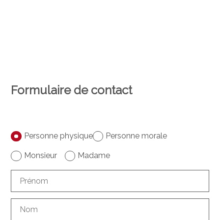
Formulaire de contact
Personne physique
Personne morale
Monsieur
Madame
Prénom
Nom