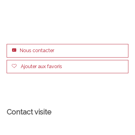
Nous contacter
Ajouter aux favoris
Contact visite