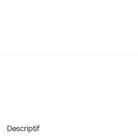
Descriptif