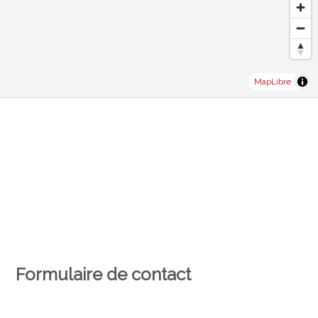
MapLibre
Formulaire de contact