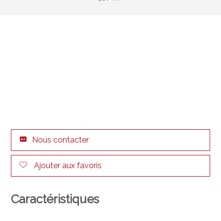
Nous contacter
Ajouter aux favoris
Caractéristiques