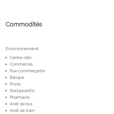
Commodités
Environnement
Centre-ville
Commerces
Rue commerçante
Banque
Poste
Restaurant(s)
Pharmacie
Arrêt de bus
Arrêt de tram