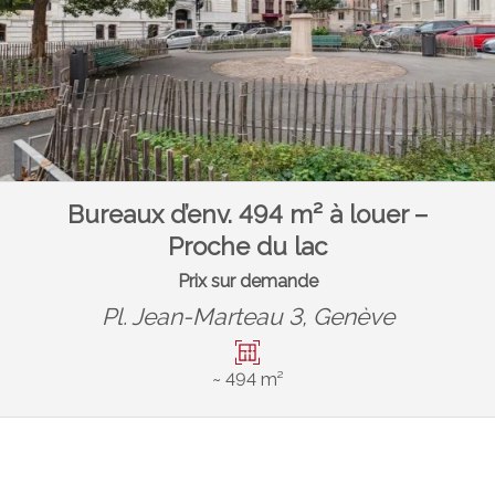
Bureaux d’env. 494 m² à louer –
Proche du lac
Prix sur demande
Pl. Jean-Marteau 3,
Genève
~ 494 m²