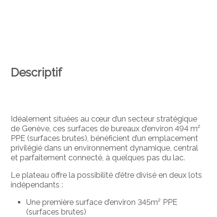
Descriptif
Idéalement situées au cœur d’un secteur stratégique
de Genève, ces surfaces de bureaux d’environ 494 m²
PPE (surfaces brutes), bénéficient d’un emplacement
privilégié dans un environnement dynamique, central
et parfaitement connecté, à quelques pas du lac.
Le plateau offre la possibilité d’être divisé en deux lots
indépendants :
Une première surface d’environ 345m² PPE
(surfaces brutes)