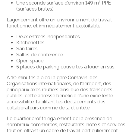
Une seconde surface d’environ 149 m² PPE
(surfaces brutes)
L’agencement offre un environnement de travail
fonctionnel et immédiatement exploitable :
Deux entrées indépendantes
Kitchenettes
Sanitaires
Salles de conférence
Open space
5 places de parking couvertes à louer en sus.
À 10 minutes à pied la gare Cornavin, des
Organisations internationales, de l’aéroport, des
principaux axes routiers ainsi que des transports
publics, cette adresse bénéficie d’une excellente
accessibilité, facilitant les déplacements des
collaborateurs comme de la clientèle.
Le quartier profite également de la présence de
nombreux commerces, restaurants, hôtels et services,
tout en offrant un cadre de travail particulièrement