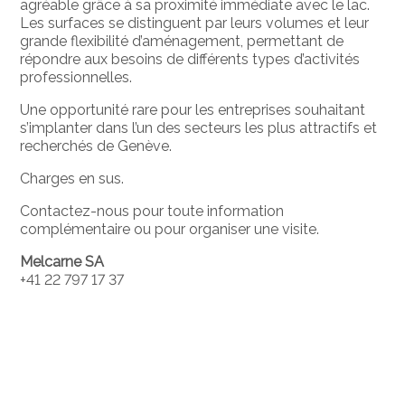
agréable grâce à sa proximité immédiate avec le lac.
Les surfaces se distinguent par leurs volumes et leur
grande flexibilité d’aménagement, permettant de
répondre aux besoins de différents types d’activités
professionnelles.
Une opportunité rare pour les entreprises souhaitant
s’implanter dans l’un des secteurs les plus attractifs et
recherchés de Genève.
Charges en sus.
Contactez-nous pour toute information
complémentaire ou pour organiser une visite.
Melcarne SA
+41 22 797 17 37