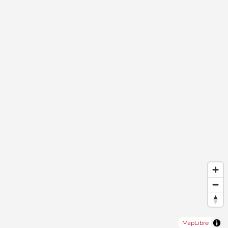
MapLibre