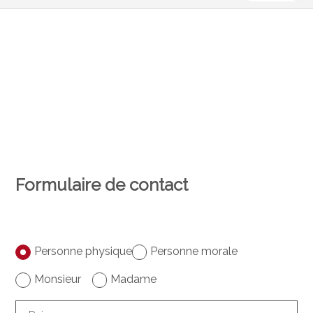
Formulaire de contact
Personne physique
Personne morale
Monsieur
Madame