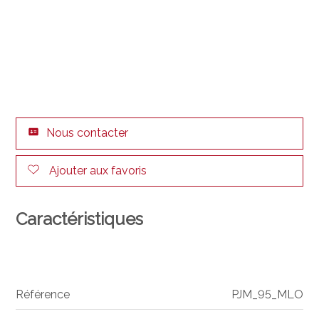
Nous contacter
Ajouter aux favoris
Caractéristiques
Référence
PJM_95_MLO