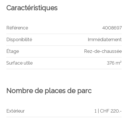
Caractéristiques
Référence
4008697
Disponibilité
Immédiatement
Étage
Rez-de-chaussée
Surface utile
376 m²
Nombre de places de parc
Extérieur
1 | CHF 220.-