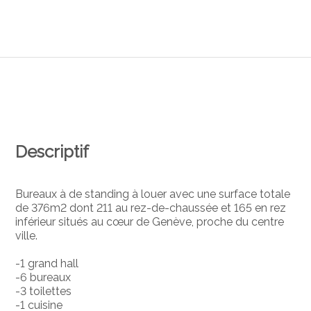
Descriptif
Bureaux à de standing à louer avec une surface totale
de 376m2 dont 211 au rez-de-chaussée et 165 en rez
inférieur situés au cœur de Genève, proche du centre
ville.
-1 grand hall
-6 bureaux
-3 toilettes
-1 cuisine