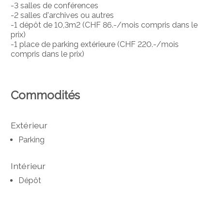
-3 salles de conférences
-2 salles d'archives ou autres
-1 dépôt de 10,3m2 (CHF 86.-/mois compris dans le
prix)
-1 place de parking extérieure (CHF 220.-/mois
compris dans le prix)
Commodités
Extérieur
Parking
Intérieur
Dépôt