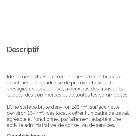
Descriptif
Idéalement situés au cœur de Genève, ces bureaux
bénéficient d’une adresse de premier choix sur le
prestigieux Cours de Rive, à deux pas des transports
publics, des commerces et de toutes les commodités.
D’une surface brute d’environ 183 m² (surface nette
d’environ 164 m²), ces locaux offrent un cadre de travail
agréable et fonctionnel, parfaitement adapté à une
activité administrative, de conseil ou de services.