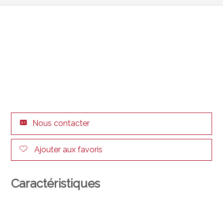
Nous contacter
Ajouter aux favoris
Caractéristiques