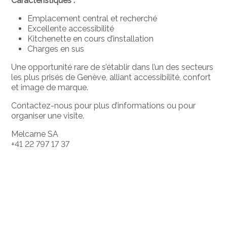
Caractéristiques :
Emplacement central et recherché
Excellente accessibilité
Kitchenette en cours d’installation
Charges en sus
Une opportunité rare de s’établir dans l’un des secteurs
les plus prisés de Genève, alliant accessibilité, confort
et image de marque.
Contactez-nous pour plus d’informations ou pour
organiser une visite.
Melcarne SA
+41 22 797 17 37