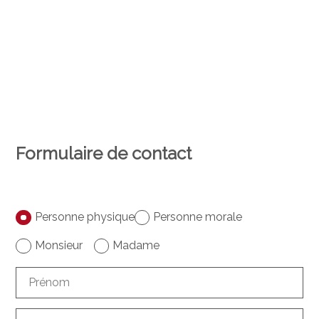
Formulaire de contact
Personne physique
Personne morale
Monsieur
Madame
Prénom