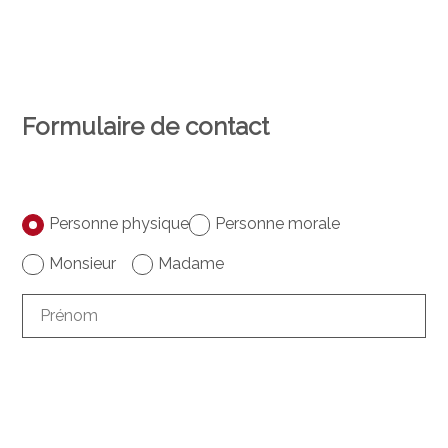
Formulaire de contact
Personne physique
Personne morale
Monsieur
Madame
Prénom
Nom
Société
facultatif