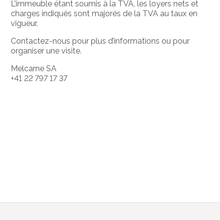
L’immeuble étant soumis à la TVA, les loyers nets et
charges indiqués sont majorés de la TVA au taux en
vigueur.
Contactez-nous pour plus d’informations ou pour
organiser une visite.
Melcarne SA
+41 22 797 17 37