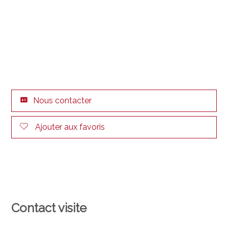
Nous contacter
Ajouter aux favoris
Contact visite