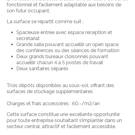
fonctionnel et facilement adaptable aux besoins de
son futur occupant.
La surface se répartit comme suit :
Spacieuse entrée avec espace réception et
secrétariat
Grande salle pouvant accueillir un open space,
des conférences ou des séances de formation
Deux grands bureaux cloisonnés pouvant
accueillir chacun 4 à 5 postes de travail
Deux sanitaires séparés
Trois dépôts disponibles au sous-sol, offrant des
surfaces de stockage supplémentaires
Charges et frais accessoires : 60.-/m2/an
Cette surface constitue une excellente opportunité
pour toute entreprise souhaitant s’implanter dans un
secteur central, attractif et facilement accessible.