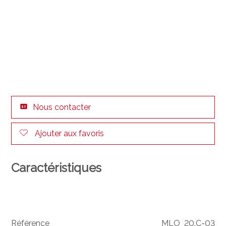
Nous contacter
Ajouter aux favoris
Caractéristiques
Référence
MLO_20.C-03