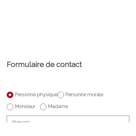
Formulaire de contact
Personne physique
Personne morale
Monsieur
Madame
Prénom