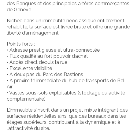
des Banques et des principales artères commerçantes
de Genève.
Nichée dans un immeuble néoclassique entièrement
réhabilité, la surface est livrée brute et offre une grande
liberté d’aménagement.
Points forts :
• Adresse prestigieuse et ultra-connectée
• Flux qualifié au fort pouvoir d’achat
• Accès direct depuis la rue
• Excellente visibilité
• À deux pas du Parc des Bastions
• À proximité immédiate du hub de transports de Bel-
Air
• Vastes sous-sols exploitables (stockage ou activité
complémentaire)
L’immeuble s’inscrit dans un projet mixte intégrant des
surfaces résidentielles ainsi que des bureaux dans les
étages supérieurs, contribuant à la dynamique et à
l’attractivité du site.