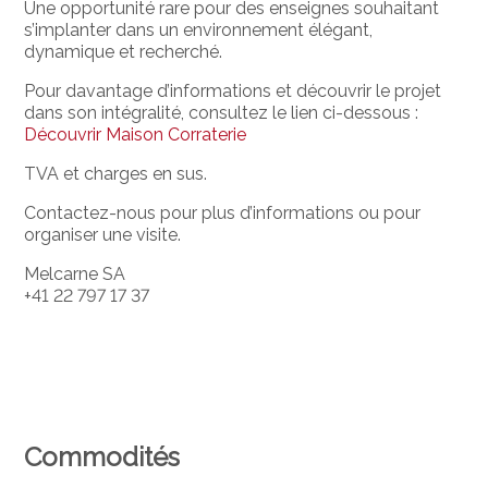
Une opportunité rare pour des enseignes souhaitant
s’implanter dans un environnement élégant,
dynamique et recherché.
Pour davantage d’informations et découvrir le projet
dans son intégralité, consultez le lien ci-dessous :
Découvrir Maison Corraterie
TVA et charges en sus.
Contactez-nous pour plus d’informations ou pour
organiser une visite.
Melcarne SA
+41 22 797 17 37
Commodités