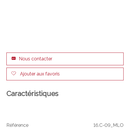
Nous contacter
Ajouter aux favoris
Caractéristiques
Référence
16.C-09_MLO