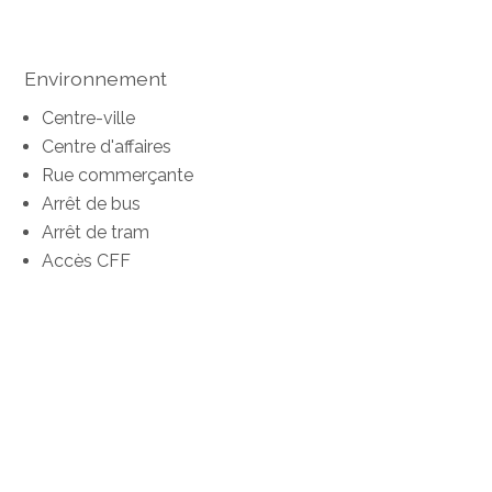
Environnement
Centre-ville
Centre d'affaires
Rue commerçante
Arrêt de bus
Arrêt de tram
Accès CFF