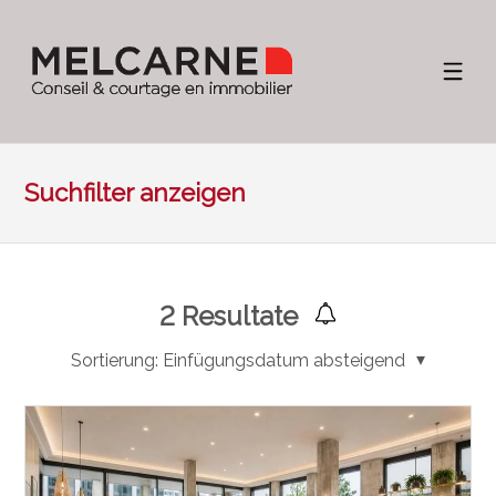
Suchfilter anzeigen
2
Resultate
Sortierung:
Einfügungsdatum absteigend