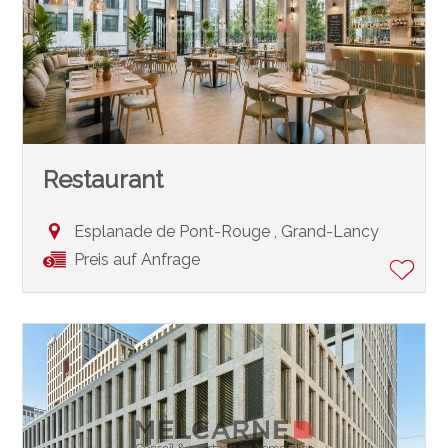
Restaurant
Esplanade de Pont-Rouge ,
Grand-Lancy
Preis auf Anfrage