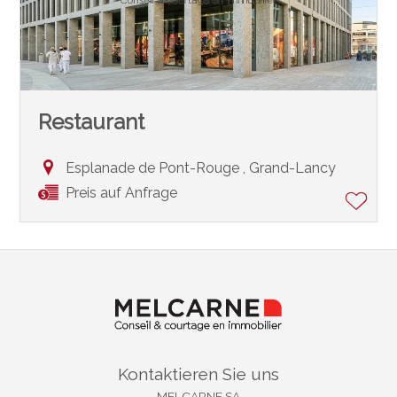
Restaurant
Esplanade de Pont-Rouge ,
Grand-Lancy
Preis auf Anfrage
Kontaktieren Sie uns
MELCARNE SA