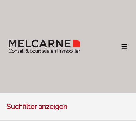
Suchfilter anzeigen