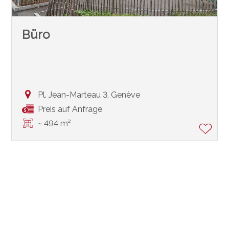
Büro
Pl. Jean-Marteau 3,
Genève
Preis auf Anfrage
~ 494 m²