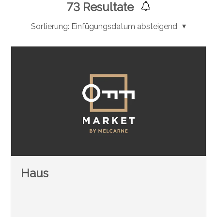
73
Resultate
Sortierung:
Einfügungsdatum absteigend
Haus