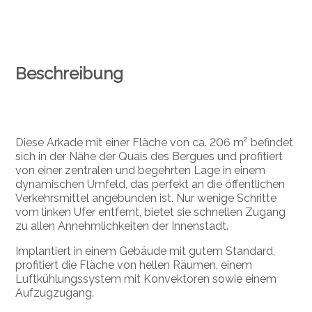
Beschreibung
Diese Arkade mit einer Fläche von ca. 206 m² befindet
sich in der Nähe der Quais des Bergues und profitiert
von einer zentralen und begehrten Lage in einem
dynamischen Umfeld, das perfekt an die öffentlichen
Verkehrsmittel angebunden ist. Nur wenige Schritte
vom linken Ufer entfernt, bietet sie schnellen Zugang
zu allen Annehmlichkeiten der Innenstadt.
Implantiert in einem Gebäude mit gutem Standard,
profitiert die Fläche von hellen Räumen, einem
Luftkühlungssystem mit Konvektoren sowie einem
Aufzugzugang.