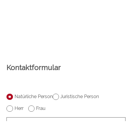
Kontaktformular
Natürliche Person
Juristische Person
Herr
Frau
Vorname