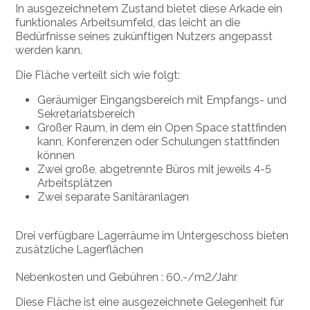
In ausgezeichnetem Zustand bietet diese Arkade ein
funktionales Arbeitsumfeld, das leicht an die
Bedürfnisse seines zukünftigen Nutzers angepasst
werden kann.
Die Fläche verteilt sich wie folgt:
Geräumiger Eingangsbereich mit Empfangs- und
Sekretariatsbereich
Großer Raum, in dem ein Open Space stattfinden
kann, Konferenzen oder Schulungen stattfinden
können
Zwei große, abgetrennte Büros mit jeweils 4-5
Arbeitsplätzen
Zwei separate Sanitäranlagen
Drei verfügbare Lagerräume im Untergeschoss bieten
zusätzliche Lagerflächen
Nebenkosten und Gebühren : 60.-/m2/Jahr
Diese Fläche ist eine ausgezeichnete Gelegenheit für