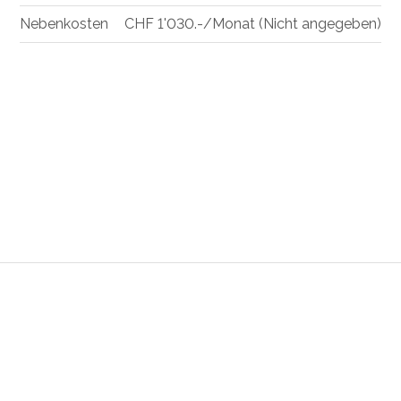
Nebenkosten
CHF 1'030.-/Monat (Nicht angegeben)