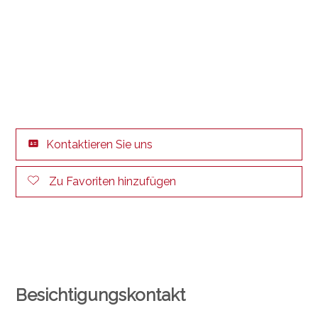
Kontaktieren Sie uns
Zu Favoriten hinzufügen
Besichtigungskontakt