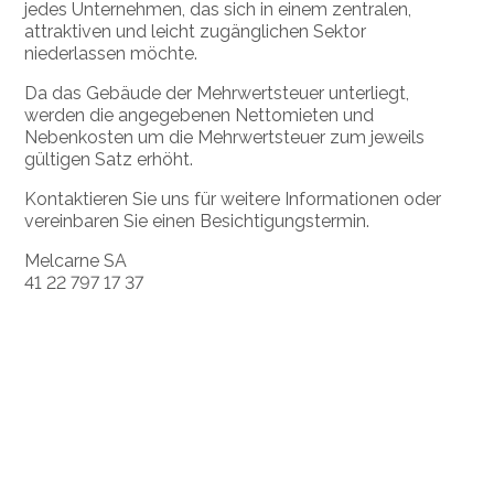
jedes Unternehmen, das sich in einem zentralen,
attraktiven und leicht zugänglichen Sektor
niederlassen möchte.
Da das Gebäude der Mehrwertsteuer unterliegt,
werden die angegebenen Nettomieten und
Nebenkosten um die Mehrwertsteuer zum jeweils
gültigen Satz erhöht.
Kontaktieren Sie uns für weitere Informationen oder
vereinbaren Sie einen Besichtigungstermin.
Melcarne SA
41 22 797 17 37