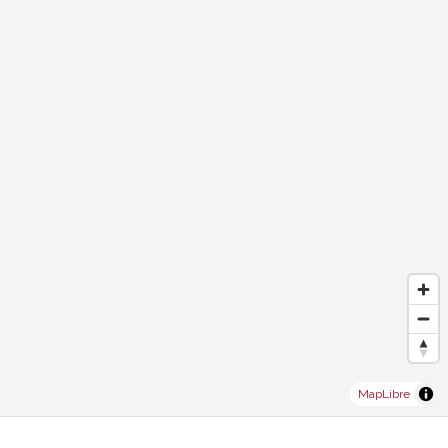
MapLibre