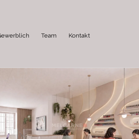
Gewerblich
Team
Kontakt