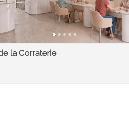
e la Corraterie