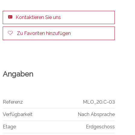
Kontaktieren Sie uns
Zu Favoriten hinzufügen
Angaben
Referenz
MLO_20.C-03
Verfügbarkeit
Nach Absprache
Etage
Erdgeschoss