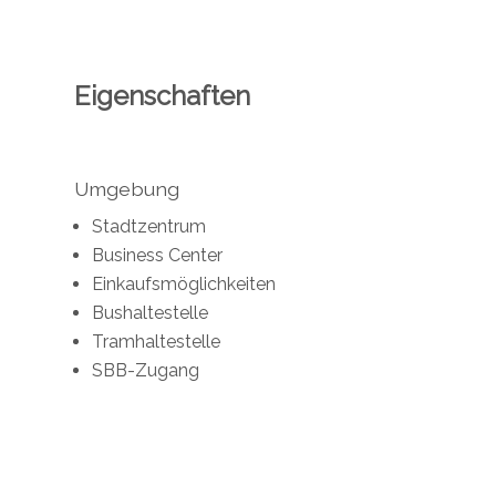
Eigenschaften
Umgebung
Stadtzentrum
Business Center
Einkaufsmöglichkeiten
Bushaltestelle
Tramhaltestelle
SBB-Zugang