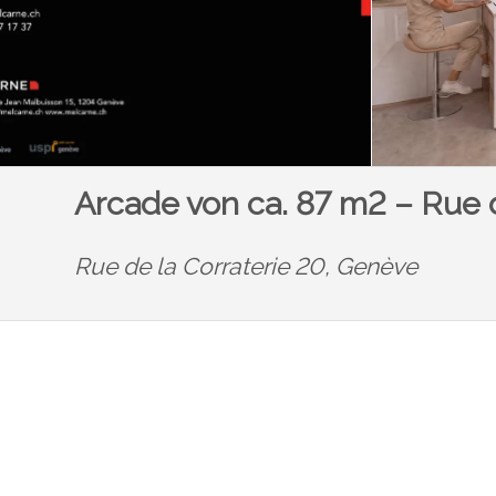
Arcade von ca. 87 m2 – Rue d
Rue de la Corraterie 20,
Genève