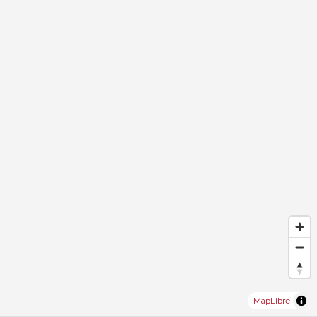
MapLibre