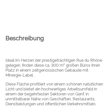
Beschreibung
Ideal im Herzen der prestigeträchtigen Rue du Rhône
gelegen, finden diese ca. 300 m² großen Büros ihren
Platz in einem zeitgenössischen Gebäude mit
Minergie-Label.
Diese Fläche profitiert von einem schönen natürlichen
Licht und bietet ein hochwertiges Arbeitsumfeld in
einem der begehrtesten Sektoren von Genf, in
unmittelbarer Nähe von Geschäften, Restaurants,
Dienstleistungen und öffentlichen Verkehrsmitteln.