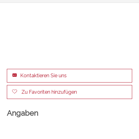
Kontaktieren Sie uns
Zu Favoriten hinzufügen
Angaben