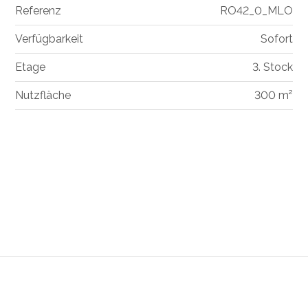
Referenz
RO42_0_MLO
Verfügbarkeit
Sofort
Etage
3. Stock
Nutzfläche
300 m²