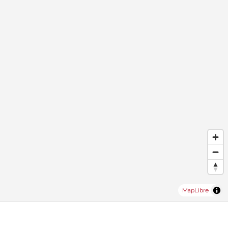
MapLibre