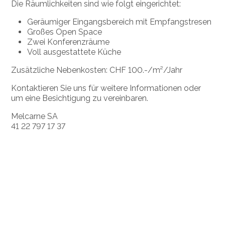
Die Räumlichkeiten sind wie folgt eingerichtet:
Geräumiger Eingangsbereich mit Empfangstresen
Großes Open Space
Zwei Konferenzräume
Voll ausgestattete Küche
Zusätzliche Nebenkosten: CHF 100.-/m²/Jahr
Kontaktieren Sie uns für weitere Informationen oder
um eine Besichtigung zu vereinbaren.
Melcarne SA
41 22 797 17 37