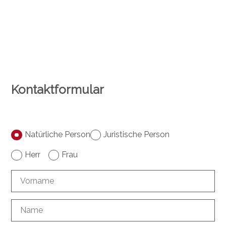
Kontaktformular
Natürliche Person
Juristische Person
Herr
Frau
Vorname
Name