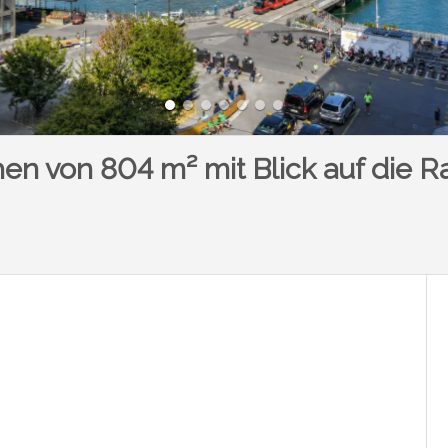
n von 804 m² mit Blick auf die R