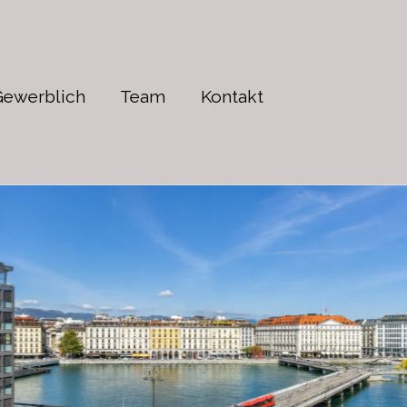
Gewerblich
Team
Kontakt