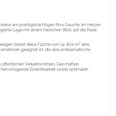
rweise am prestigeträchtigen Rive Gauche, im Herzen
gierte Lage mit einem herrlichen Blick auf die Rade
2
legen, bietet diese Fläche von ca. 804 m
eine
nternehmen geeignet ist, die eine emblematische
öffentlichen Verkehrsmitteln, Geschäften,
e hervorragende Erreichbarkeit sowie optimalen