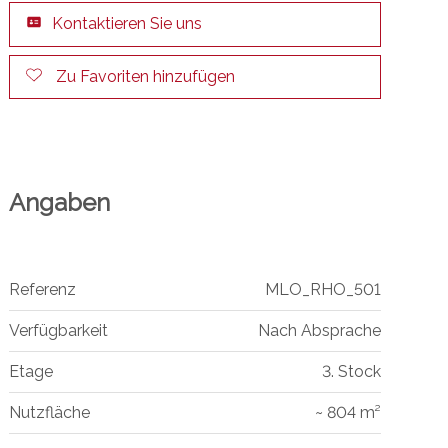
Kontaktieren Sie uns
Zu Favoriten hinzufügen
Angaben
Referenz
MLO_RHO_501
Verfügbarkeit
Nach Absprache
Etage
3. Stock
Nutzfläche
~ 804 m²