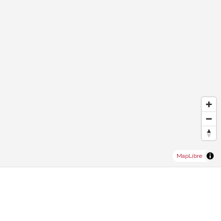
MapLibre