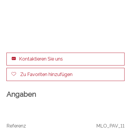
Kontaktieren Sie uns
Zu Favoriten hinzufügen
Angaben
Referenz
MLO_PAV_11