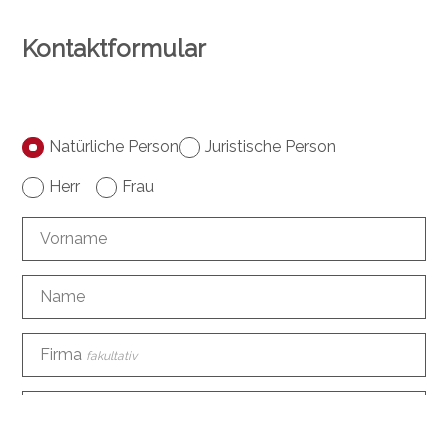
Kontaktformular
Natürliche Person
Juristische Person
Herr
Frau
Vorname
Name
Firma
fakultativ
Adresse
fakultativ