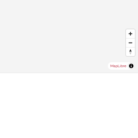
MapLibre