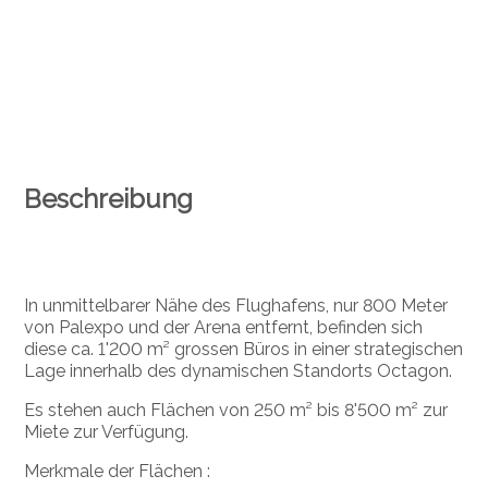
Beschreibung
In unmittelbarer Nähe des Flughafens, nur 800 Meter
von Palexpo und der Arena entfernt, befinden sich
diese ca. 1'200 m² grossen Büros in einer strategischen
Lage innerhalb des dynamischen Standorts Octagon.
Es stehen auch Flächen von 250 m² bis 8'500 m² zur
Miete zur Verfügung.
Merkmale der Flächen :