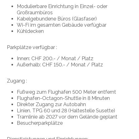
Modulierbare Einrichtung in Einzel- oder
Großraumbüros
Kabelgebundene Büros (Glasfaser)
Wi-Fi im gesamten Gebäude verfügbar
Kühldecken
Parkplätze verfügbar :
Innen: CHF 200.- / Monat / Platz
Außerhalb: CHF 150.- / Monat / Platz
Zugang :
Fußweg zum Flughafen 500 Meter entfernt
Flughafen-Octagon-Shuttle in 8 Minuten
Direkter Zugang zur Autobahn
Linien. TPG 60 und 28 (Haltestelle Susette)
Tramlinie ab 2027 vor dem Gelände geplant
Besucherparkplätze