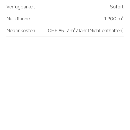
Verfügbarkeit
Sofort
Nutzfläche
1'200 m²
Nebenkosten
CHF 85.-/m²/Jahr (Nicht enthalten)