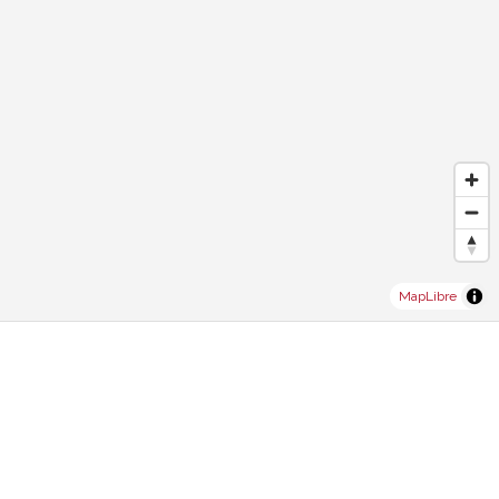
MapLibre