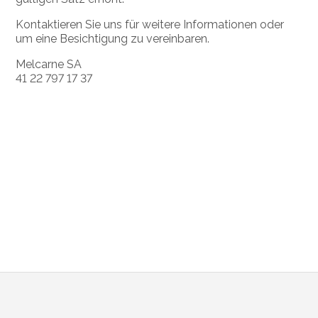
Kontaktieren Sie uns für weitere Informationen oder
um eine Besichtigung zu vereinbaren.
Melcarne SA
41 22 797 17 37