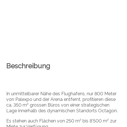
Beschreibung
In unmittelbarer Nähe des Flughafens, nur 800 Meter
von Palexpo und der Arena entfernt, profitieren diese
ca. 350 m² grossen Büros von einer strategischen
Lage innerhalb des dynamischen Standorts Octagon.
Es stehen auch Flächen von 250 m² bis 8'500 m² zur
Miete zur Verfügung.