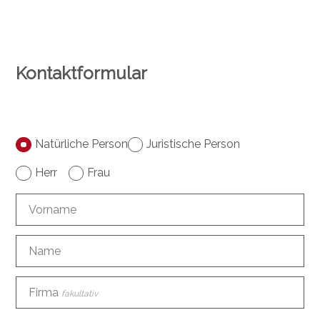
Kontaktformular
Natürliche Person
Juristische Person
Herr
Frau
Vorname
Name
Firma
fakultativ