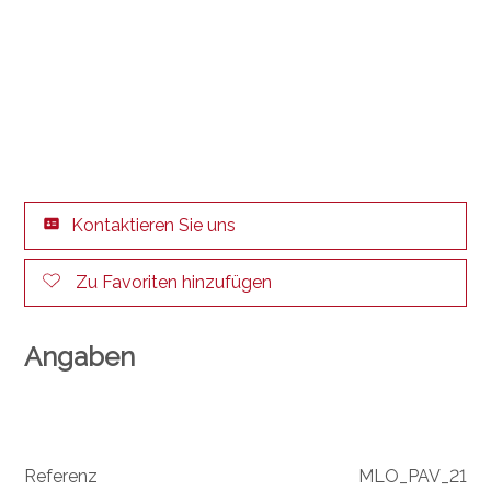
Kontaktieren Sie uns
Zu Favoriten hinzufügen
Angaben
Referenz
MLO_PAV_21