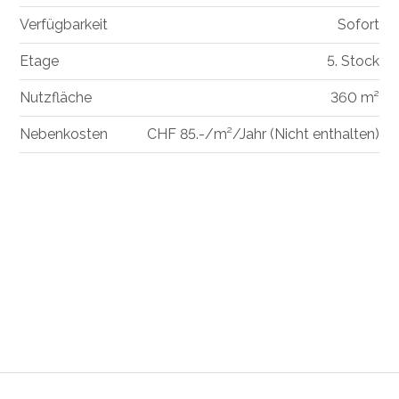
Verfügbarkeit
Sofort
Etage
5. Stock
Nutzfläche
360 m²
Nebenkosten
CHF 85.-/m²/Jahr (Nicht enthalten)