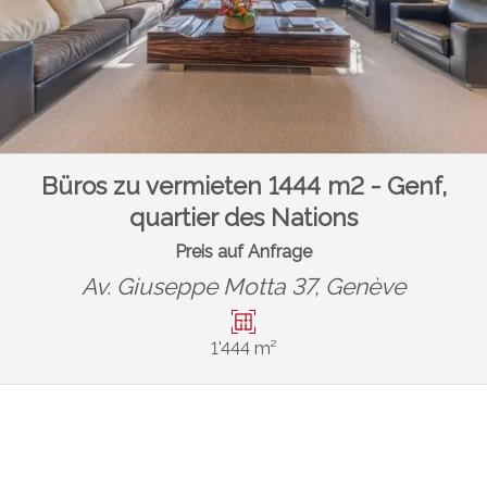
Büros zu vermieten 1444 m2 - Genf,
quartier des Nations
Preis auf Anfrage
Av. Giuseppe Motta 37,
Genève
1'444 m²