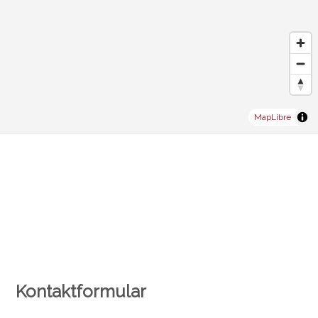
MapLibre
Kontaktformular