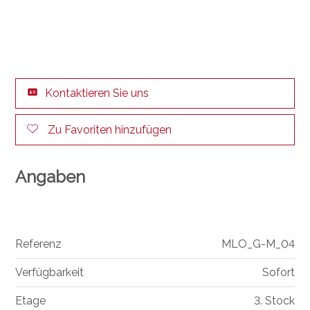
Kontaktieren Sie uns
Zu Favoriten hinzufügen
Angaben
Referenz
MLO_G-M_04
Verfügbarkeit
Sofort
Etage
3. Stock