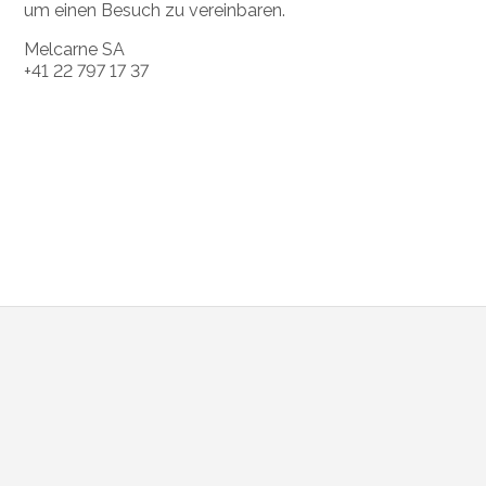
um einen Besuch zu vereinbaren.
Melcarne SA
+41 22 797 17 37