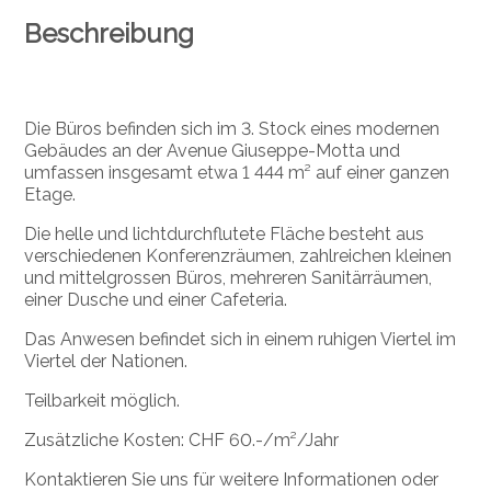
Beschreibung
Die Büros befinden sich im 3. Stock eines modernen
Gebäudes an der Avenue Giuseppe-Motta und
umfassen insgesamt etwa 1 444 m² auf einer ganzen
Etage.
Die helle und lichtdurchflutete Fläche besteht aus
verschiedenen Konferenzräumen, zahlreichen kleinen
und mittelgrossen Büros, mehreren Sanitärräumen,
einer Dusche und einer Cafeteria.
Das Anwesen befindet sich in einem ruhigen Viertel im
Viertel der Nationen.
Teilbarkeit möglich.
Zusätzliche Kosten: CHF 60.-/m²/Jahr
Kontaktieren Sie uns für weitere Informationen oder